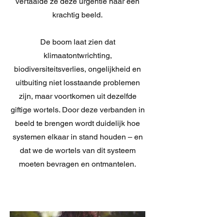
vertaalde ze deze urgentie naar een
krachtig beeld.
De boom laat zien dat
klimaatontwrichting,
biodiversiteitsverlies, ongelijkheid en
uitbuiting niet losstaande problemen
zijn, maar voortkomen uit dezelfde
giftige wortels. Door deze verbanden in
beeld te brengen wordt duidelijk hoe
systemen elkaar in stand houden – en
dat we de wortels van dit systeem
moeten bevragen en ontmantelen.