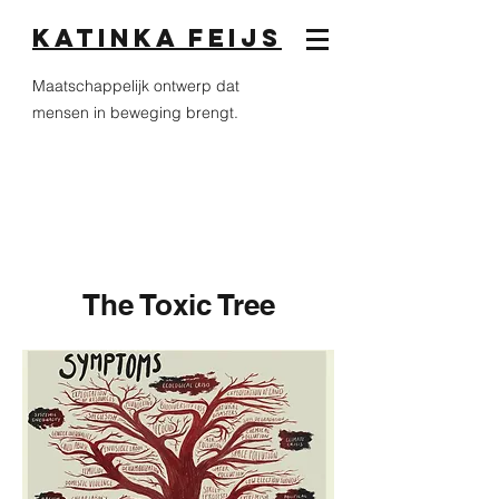
Katinka Feijs
Maatschappelijk ontwerp dat
mensen in beweging brengt.
The Toxic Tree