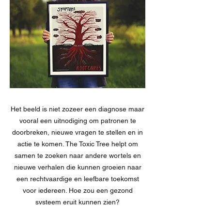
Het beeld is niet zozeer een diagnose maar
vooral een uitnodiging om patronen te
doorbreken, nieuwe vragen te stellen en in
actie te komen. The Toxic Tree helpt om
samen te zoeken naar andere wortels en
nieuwe verhalen die kunnen groeien naar
een rechtvaardige en leefbare toekomst
voor iedereen. Hoe zou een gezond
systeem eruit kunnen zien?