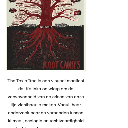
The Toxic Tree is een visueel manifest
dat Katinka ontwierp om de
verwevenheid van de crises van onze
tijd zichtbaar te maken. Vanuit haar
onderzoek naar de verbanden tussen
klimaat, ecologie en rechtvaardigheid